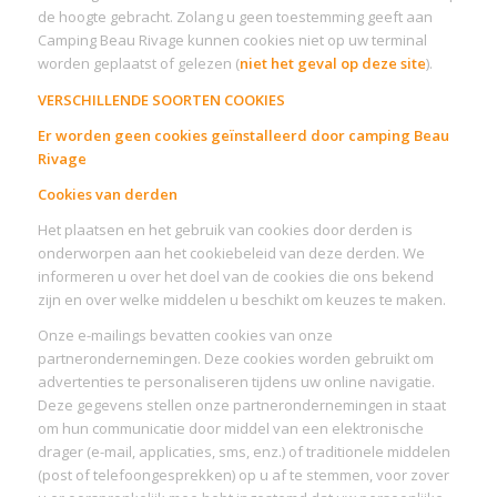
de hoogte gebracht. Zolang u geen toestemming geeft aan
Camping Beau Rivage kunnen cookies niet op uw terminal
worden geplaatst of gelezen (
niet het geval op deze site
).
VERSCHILLENDE SOORTEN COOKIES
Er worden geen cookies geïnstalleerd door camping Beau
Rivage
Cookies van derden
Het plaatsen en het gebruik van cookies door derden is
onderworpen aan het cookiebeleid van deze derden. We
informeren u over het doel van de cookies die ons bekend
zijn en over welke middelen u beschikt om keuzes te maken.
Onze e-mailings bevatten cookies van onze
partnerondernemingen. Deze cookies worden gebruikt om
advertenties te personaliseren tijdens uw online navigatie.
Deze gegevens stellen onze partnerondernemingen in staat
om hun communicatie door middel van een elektronische
drager (e-mail, applicaties, sms, enz.) of traditionele middelen
(post of telefoongesprekken) op u af te stemmen, voor zover