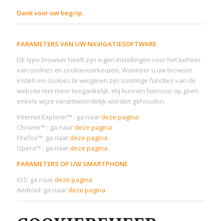
Dank voor uw begrip.
PARAMETERS VAN UW NAVIGATIESOFTWARE
Elk type browser heeft zijn eigen instellingen voor het beheer
van cookies en cookievoorkeuren. Wanneer u uw browser
instelt om cookies te weigeren zijn sommige functies van de
website niet meer toegankelijk. Wij kunnen hiervoor op geen
enkele wijze verantwoordelijk worden gehouden.
Internet Explorer™ : ga naar
deze pagina
Chrome™ : ga naar
deze pagina
Firefox™: ga naar
deze pagina
Opera™ : ga naar
deze pagina
PARAMETERS OP UW SMARTPHONE
iOS: ga naar
deze pagina
Android: ga naar
deze pagina