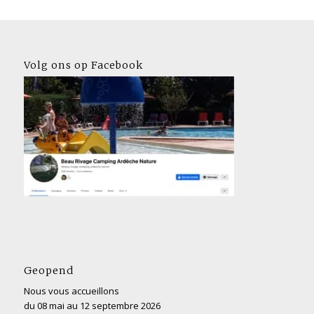
Volg ons op Facebook
Geopend
Nous vous accueillons
du 08 mai au 12 septembre 2026